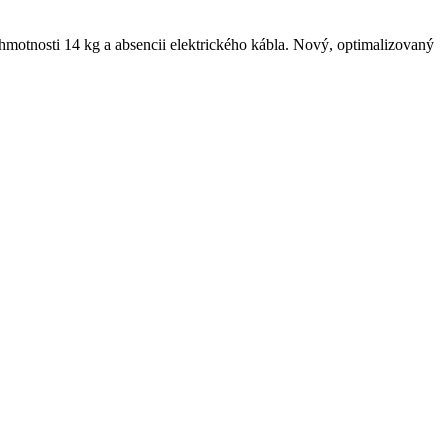
motnosti 14 kg a absencii elektrického kábla. Nový, optimalizovaný