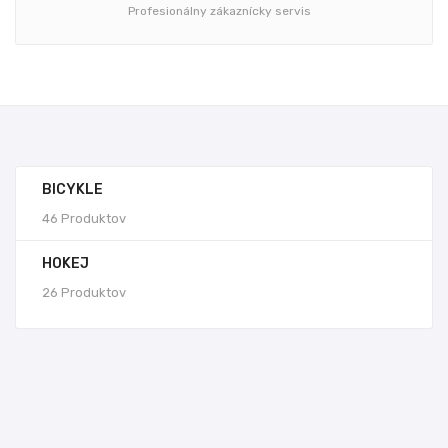
Profesionálny zákaznícky servis
BICYKLE
46 Produktov
HOKEJ
26 Produktov