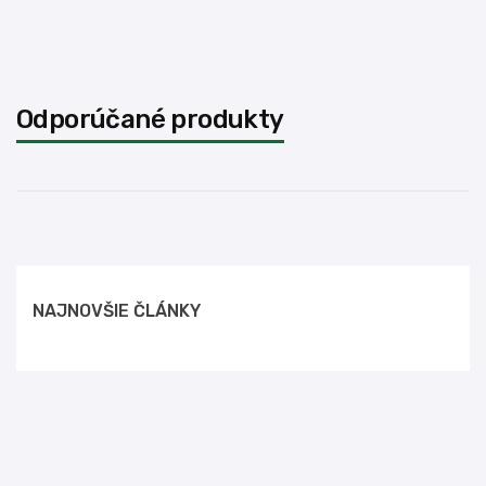
Odporúčané produkty
NAJNOVŠIE ČLÁNKY