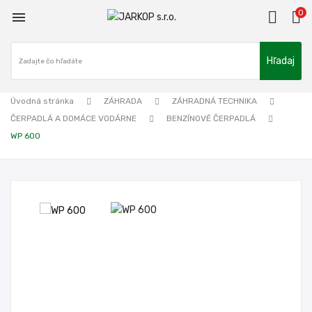
0

Hľadaj
Úvodná stránka
ZÁHRADA
ZÁHRADNÁ TECHNIKA
ČERPADLÁ A DOMÁCE VODÁRNE
BENZÍNOVÉ ČERPADLÁ
WP 600