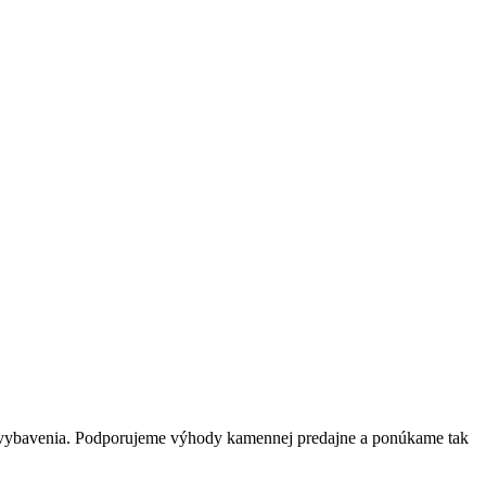
o vybavenia. Podporujeme výhody kamennej predajne a ponúkame tak