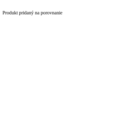
Produkt pridaný na porovnanie