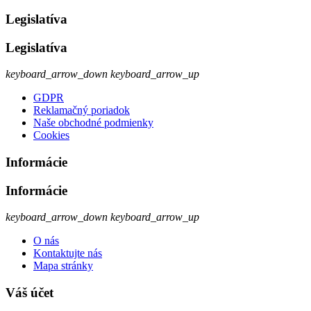
Legislatíva
Legislatíva
keyboard_arrow_down
keyboard_arrow_up
GDPR
Reklamačný poriadok
Naše obchodné podmienky
Cookies
Informácie
Informácie
keyboard_arrow_down
keyboard_arrow_up
O nás
Kontaktujte nás
Mapa stránky
Váš účet