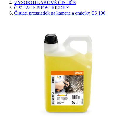
VYSOKOTLAKOVÉ ČISTIČE
ČISTIACE PROSTRIEDKY
Čistiaci prostriedok na kamene a omietky CS 100