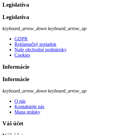
Legislatíva
Legislatíva
keyboard_arrow_down
keyboard_arrow_up
GDPR
Reklamačný poriadok
Naše obchodné podmienky
Cookies
Informácie
Informácie
keyboard_arrow_down
keyboard_arrow_up
O nás
Kontaktujte nás
Mapa stránky
Váš účet