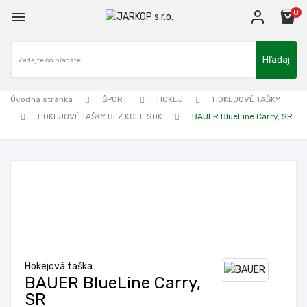
0

Hľadaj
Úvodná stránka
ŠPORT
HOKEJ
HOKEJOVÉ TAŠKY
HOKEJOVÉ TAŠKY BEZ KOLIESOK
BAUER BlueLine Carry, SR
Hokejová taška
BAUER BlueLine Carry,
SR