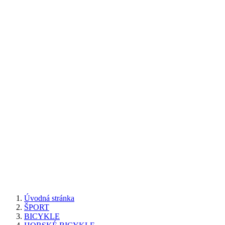
Úvodná stránka
ŠPORT
BICYKLE