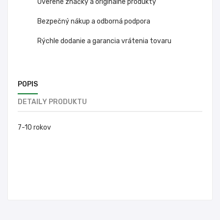
Overené značky a originálne produkty
Bezpečný nákup a odborná podpora
Rýchle dodanie a garancia vrátenia tovaru
POPIS
DETAILY PRODUKTU
7-10 rokov