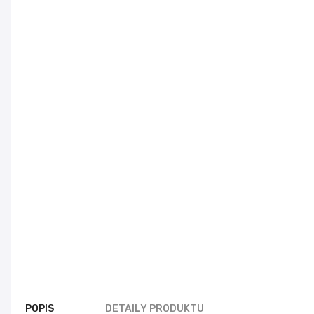
POPIS
DETAILY PRODUKTU