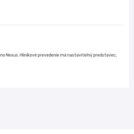
o Nexus. Hliníkové prevedenie má nastaviteľný predstavec,