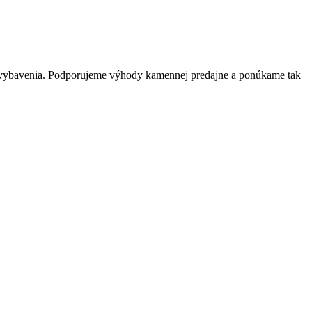
o vybavenia. Podporujeme výhody kamennej predajne a ponúkame tak