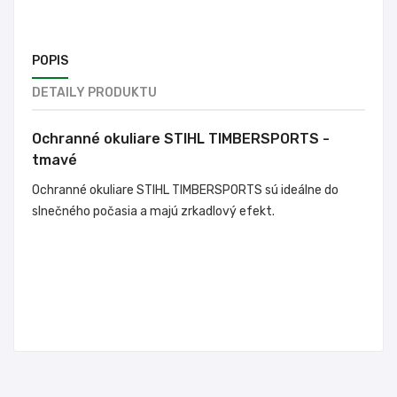
POPIS
DETAILY PRODUKTU
Ochranné okuliare STIHL TIMBERSPORTS -
tmavé
Ochranné okuliare STIHL TIMBERSPORTS sú ideálne do
slnečného počasia a majú zrkadlový efekt.