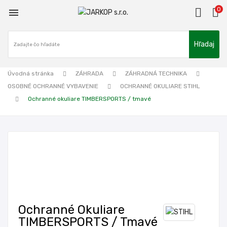
0

Hľadaj
Úvodná stránka
ZÁHRADA
ZÁHRADNÁ TECHNIKA
OSOBNÉ OCHRANNÉ VYBAVENIE
OCHRANNÉ OKULIARE STIHL
Ochranné okuliare TIMBERSPORTS / tmavé
Ochranné Okuliare
TIMBERSPORTS / Tmavé