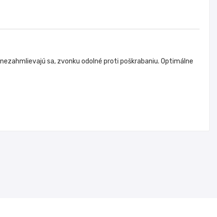
 nezahmlievajú sa, zvonku odolné proti poškrabaniu. Optimálne