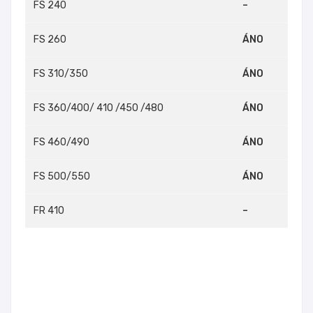
FS 240
–
FS 260
ÁNO
FS 310/350
ÁNO
FS 360/400/ 410 /450 /480
ÁNO
FS 460/490
ÁNO
FS 500/550
ÁNO
FR 410
–