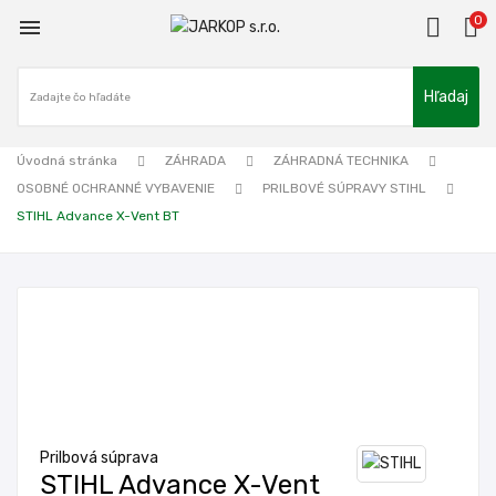
0

Hľadaj
Úvodná stránka
ZÁHRADA
ZÁHRADNÁ TECHNIKA
OSOBNÉ OCHRANNÉ VYBAVENIE
PRILBOVÉ SÚPRAVY STIHL
STIHL Advance X-Vent BT
Prilbová súprava
STIHL Advance X-Vent