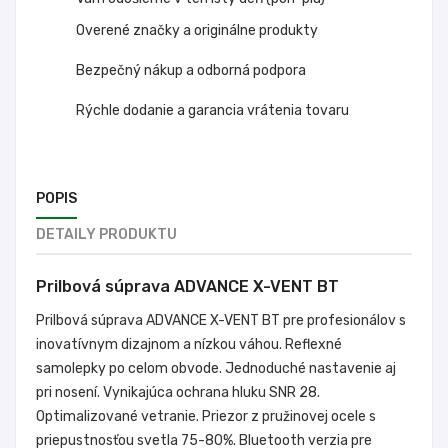
Overené značky a originálne produkty
Bezpečný nákup a odborná podpora
Rýchle dodanie a garancia vrátenia tovaru
POPIS
DETAILY PRODUKTU
Prilbová súprava ADVANCE X-VENT BT
Prilbová súprava ADVANCE X-VENT BT pre profesionálov s
inovatívnym dizajnom a nízkou váhou. Reflexné
samolepky po celom obvode. Jednoduché nastavenie aj
pri nosení. Vynikajúca ochrana hluku SNR 28.
Optimalizované vetranie. Priezor z pružinovej ocele s
priepustnosťou svetla 75-80%. Bluetooth verzia pre