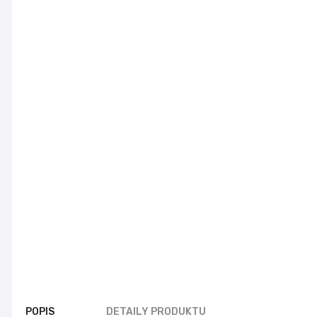
POPIS
DETAILY PRODUKTU