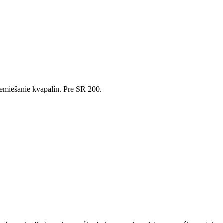
emiešanie kvapalín. Pre SR 200.