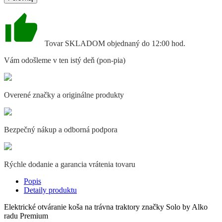
Tovar SKLADOM objednaný do 12:00 hod.
Vám odošleme v ten istý deň (pon-pia)
Overené značky a originálne produkty
Bezpečný nákup a odborná podpora
Rýchle dodanie a garancia vrátenia tovaru
Popis
Detaily produktu
Elektrické otváranie koša na trávna traktory značky Solo by Alko
radu Premium