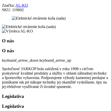
Značka:
AL-KO
SKU:
119602
O nás
O nás
keyboard_arrow_down
keyboard_arrow_up
Spoločnosť JARKOP bola založená v roku 1998 s cieľom
poskytovať kvalitné produkty a služby v oblasti záhradnej techniky
a športového vybavenia. Podporujeme výhody kamennej predajne a
ponúkame tak pri nákupe techniky jej okamžité vyskúšanie, tipy na
jej efektívne využívanie či úvodné spustenie.
Legislatíva
Legislatíva