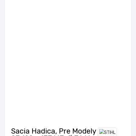
Sacia Hadica, Pre Modely