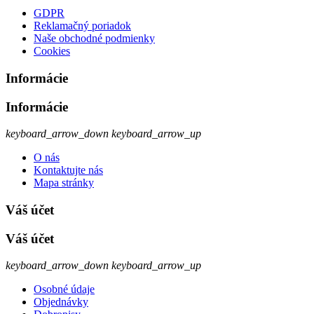
GDPR
Reklamačný poriadok
Naše obchodné podmienky
Cookies
Informácie
Informácie
keyboard_arrow_down
keyboard_arrow_up
O nás
Kontaktujte nás
Mapa stránky
Váš účet
Váš účet
keyboard_arrow_down
keyboard_arrow_up
Osobné údaje
Objednávky