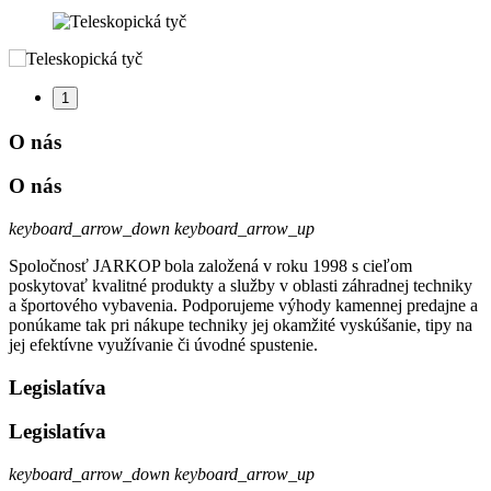
1
O nás
O nás
keyboard_arrow_down
keyboard_arrow_up
Spoločnosť JARKOP bola založená v roku 1998 s cieľom
poskytovať kvalitné produkty a služby v oblasti záhradnej techniky
a športového vybavenia. Podporujeme výhody kamennej predajne a
ponúkame tak pri nákupe techniky jej okamžité vyskúšanie, tipy na
jej efektívne využívanie či úvodné spustenie.
Legislatíva
Legislatíva
keyboard_arrow_down
keyboard_arrow_up