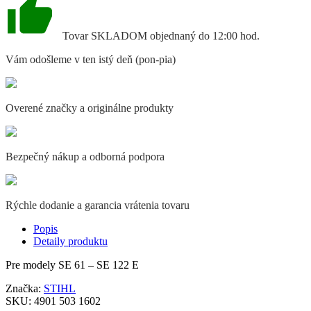
Tovar SKLADOM objednaný do 12:00 hod.
Vám odošleme v ten istý deň (pon-pia)
Overené značky a originálne produkty
Bezpečný nákup a odborná podpora
Rýchle dodanie a garancia vrátenia tovaru
Popis
Detaily produktu
Pre modely SE 61 – SE 122 E
Značka:
STIHL
SKU:
4901 503 1602