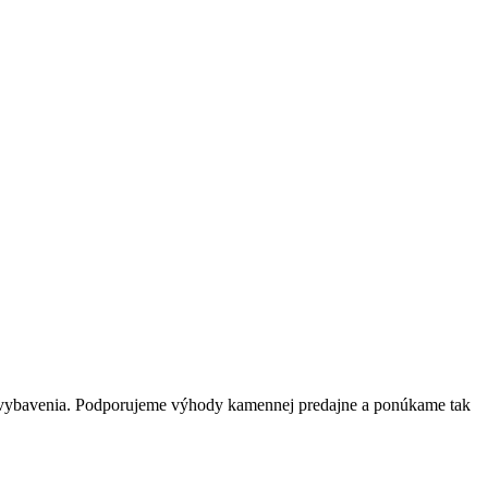
o vybavenia. Podporujeme výhody kamennej predajne a ponúkame tak