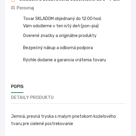
Porovnaj
Tovar SKLADOM objednaný do 12:00 hod.
Vám odošleme v ten istý deň (pon-pia)
Overené značky a originálne produkty
Bezpečný nákup a odborná podpora
Rýchle dodanie a garancia vrátenia tovaru
POPIS
DETAILY PRODUKTU
Jemná, presná tryska s malym prietokom kožeľového
tvaru pre cielené postrekovanie