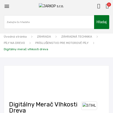
0

Hľadaj
Úvodná stránka
ZÁHRADA
ZÁHRADNÁ TECHNIKA
PÍLY NA DREVO
PRÍSLUŠENSTVO PRE MOTOROVÉ PÍLY
Digitálny merač vlhkosti dreva
Digitálny Merač Vlhkosti
Dreva