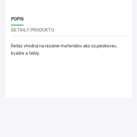
POPIS
DETAILY PRODUKTU
Reťaz vhodná na rezanie materiálov ako sú pieskovec,
kvádre a tehly.