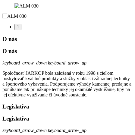
1
O nás
O nás
keyboard_arrow_down
keyboard_arrow_up
Spoločnosť JARKOP bola založená v roku 1998 s cieľom
poskytovať kvalitné produkty a služby v oblasti záhradnej techniky
a športového vybavenia. Podporujeme výhody kamennej predajne a
ponúkame tak pri nákupe techniky jej okamžité vyskúšanie, tipy na
jej efektívne využívanie či úvodné spustenie.
Legislatíva
Legislatíva
keyboard_arrow_down
keyboard_arrow_up