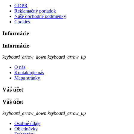
GDPR
Reklamačný poriadok
Naše obchodné podmienky
Cookies
Informácie
Informácie
keyboard_arrow_down
keyboard_arrow_up
O nás
Kontaktujte nás
Mapa stránky
Váš účet
Váš účet
keyboard_arrow_down
keyboard_arrow_up
Osobné údaje
Objednávky