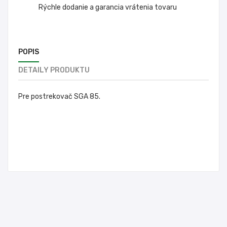
Rýchle dodanie a garancia vrátenia tovaru
POPIS
DETAILY PRODUKTU
Pre postrekovač SGA 85.