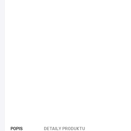
POPIS
DETAILY PRODUKTU