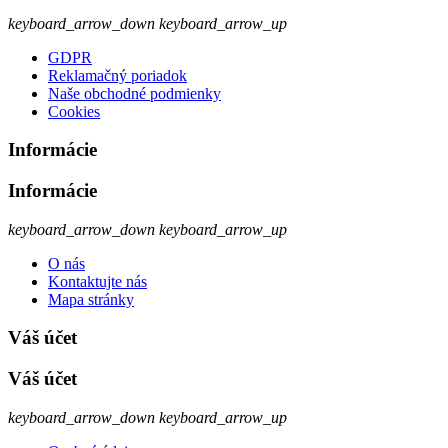
keyboard_arrow_down
keyboard_arrow_up
GDPR
Reklamačný poriadok
Naše obchodné podmienky
Cookies
Informácie
Informácie
keyboard_arrow_down
keyboard_arrow_up
O nás
Kontaktujte nás
Mapa stránky
Váš účet
Váš účet
keyboard_arrow_down
keyboard_arrow_up