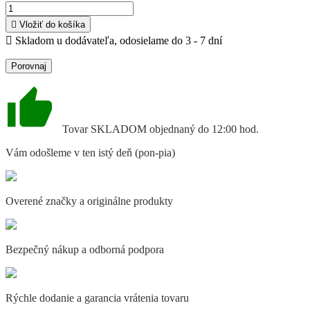

Vložiť do košíka

Skladom u dodávateľa, odosielame do 3 - 7 dní
Porovnaj
Tovar SKLADOM objednaný do 12:00 hod.
Vám odošleme v ten istý deň (pon-pia)
Overené značky a originálne produkty
Bezpečný nákup a odborná podpora
Rýchle dodanie a garancia vrátenia tovaru