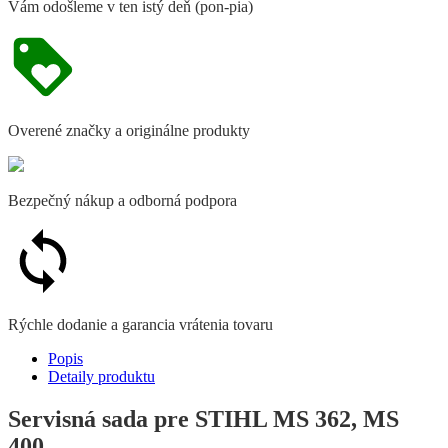
Vám odošleme v ten istý deň (pon-pia)
Overené značky a originálne produkty
Bezpečný nákup a odborná podpora
Rýchle dodanie a garancia vrátenia tovaru
Popis
Detaily produktu
Servisná sada pre STIHL MS 362, MS
400