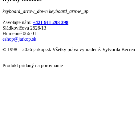
keyboard_arrow_down
keyboard_arrow_up
Zavolajte nám:
+421 911 298 398
Sládkovičova 2526/13
Humenné 066 01
eshop@jarkop.sk
© 1998 – 2026 jarkop.sk Všetky práva vyhradené. Vytvorila Becrea
Produkt pridaný na porovnanie