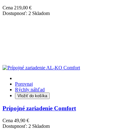
Cena
219,00 €
Dostupnosť:
2 Skladom
Porovnaj
Rýchly náhľad
Vložiť do košíka
Prípojné zariadenie Comfort
Cena
49,90 €
Dostupnosť:
2 Skladom