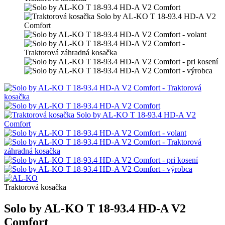
Traktorová kosačka
Solo by AL-KO T 18-93.4 HD-A V2
Comfort