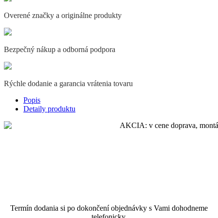
Overené značky a originálne produkty
Bezpečný nákup a odborná podpora
Rýchle dodanie a garancia vrátenia tovaru
Popis
Detaily produktu
Termín dodania si po dokončení objednávky s Vami dohodneme
telefonicky.