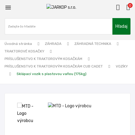
0

Hľadaj
Úvodná stránka
ZÁHRADA
ZÁHRADNÁ TECHNIKA
TRAKTOROVÉ KOSAČKY
PRÍSLUŠENSTVO K TRAKTOROVÝM KOSAČKÁM
PRÍSLUŠENSTVO K TRAKTOROVÝM KOSAČKÁM CUB CADET
VOZÍKY
Sklápací vozík s plastovou vaňou (175kg)