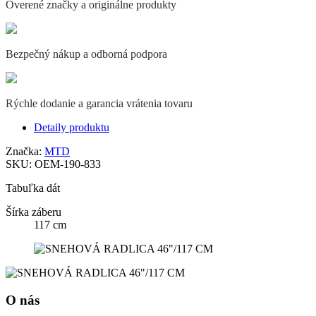
Overené značky a originálne produkty
Bezpečný nákup a odborná podpora
Rýchle dodanie a garancia vrátenia tovaru
Detaily produktu
Značka:
MTD
SKU:
OEM-190-833
Tabuľka dát
Šírka záberu
117 cm
O nás