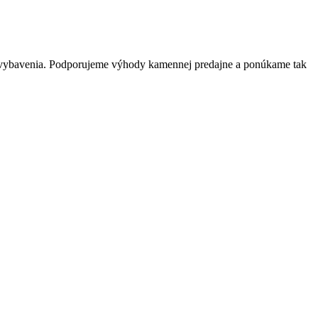
o vybavenia. Podporujeme výhody kamennej predajne a ponúkame tak