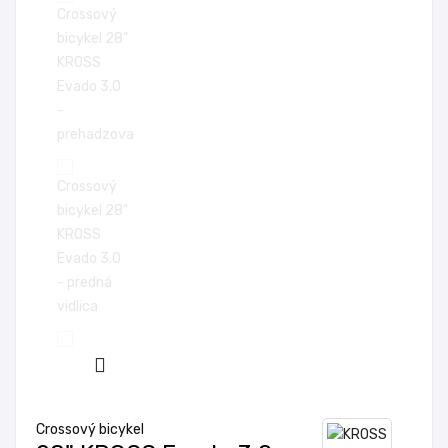
Crossový bicykel