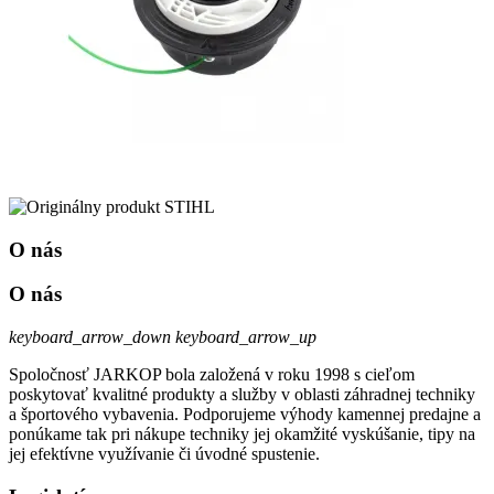
O nás
O nás
keyboard_arrow_down
keyboard_arrow_up
Spoločnosť JARKOP bola založená v roku 1998 s cieľom
poskytovať kvalitné produkty a služby v oblasti záhradnej techniky
a športového vybavenia. Podporujeme výhody kamennej predajne a
ponúkame tak pri nákupe techniky jej okamžité vyskúšanie, tipy na
jej efektívne využívanie či úvodné spustenie.