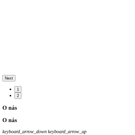
Next
1
2
O nás
O nás
keyboard_arrow_down
keyboard_arrow_up