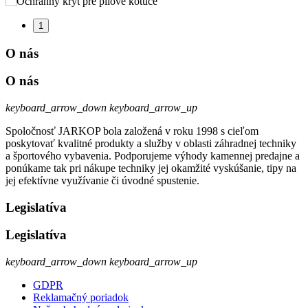
1
O nás
O nás
keyboard_arrow_down
keyboard_arrow_up
Spoločnosť JARKOP bola založená v roku 1998 s cieľom
poskytovať kvalitné produkty a služby v oblasti záhradnej techniky
a športového vybavenia. Podporujeme výhody kamennej predajne a
ponúkame tak pri nákupe techniky jej okamžité vyskúšanie, tipy na
jej efektívne využívanie či úvodné spustenie.
Legislatíva
Legislatíva
keyboard_arrow_down
keyboard_arrow_up
GDPR
Reklamačný poriadok