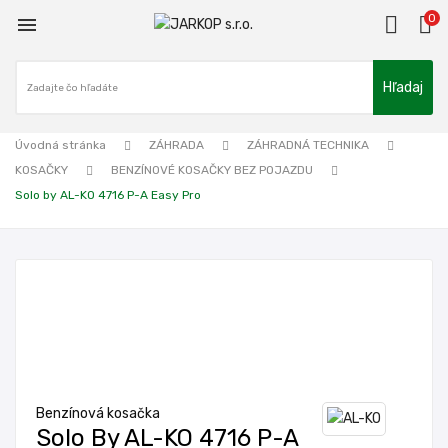
0

Hľadaj
Úvodná stránka
ZÁHRADA
ZÁHRADNÁ TECHNIKA
KOSAČKY
BENZÍNOVÉ KOSAČKY BEZ POJAZDU
Solo by AL-KO 4716 P-A Easy Pro
Benzínová kosačka
Solo By AL-KO 4716 P-A