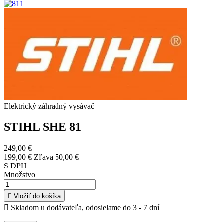
Elektrický záhradný vysávač
STIHL SHE 81
249,00 €
199,00 €
Zľava 50,00 €
S DPH
Množstvo

Vložiť do košíka

Skladom u dodávateľa, odosielame do 3 - 7 dní