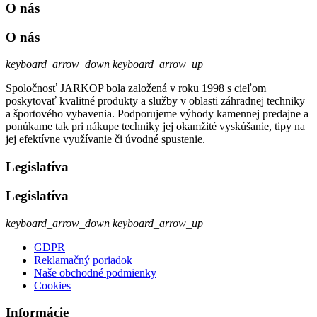
O nás
O nás
keyboard_arrow_down
keyboard_arrow_up
Spoločnosť JARKOP bola založená v roku 1998 s cieľom
poskytovať kvalitné produkty a služby v oblasti záhradnej techniky
a športového vybavenia. Podporujeme výhody kamennej predajne a
ponúkame tak pri nákupe techniky jej okamžité vyskúšanie, tipy na
jej efektívne využívanie či úvodné spustenie.
Legislatíva
Legislatíva
keyboard_arrow_down
keyboard_arrow_up
GDPR
Reklamačný poriadok
Naše obchodné podmienky
Cookies
Informácie