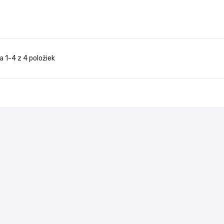
a 1-4 z 4 položiek