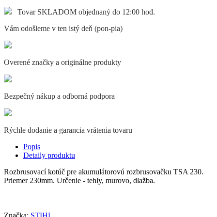
Tovar SKLADOM objednaný do 12:00 hod.
Vám odošleme v ten istý deň (pon-pia)
Overené značky a originálne produkty
Bezpečný nákup a odborná podpora
Rýchle dodanie a garancia vrátenia tovaru
Popis
Detaily produktu
Rozbrusovací kotúč pre akumulátorovú rozbrusovačku TSA 230.
Priemer 230mm. Určenie - tehly, murovo, dlažba.
Značka:
STIHL