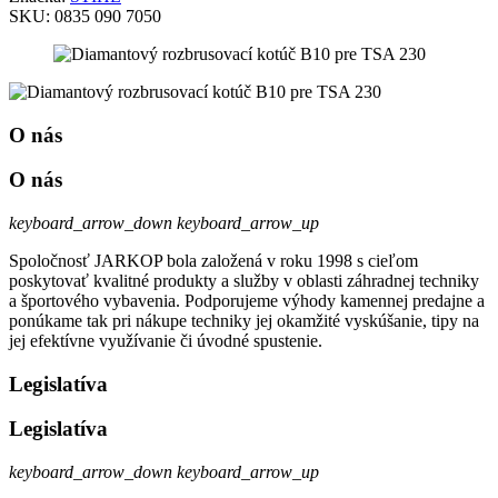
SKU:
0835 090 7050
O nás
O nás
keyboard_arrow_down
keyboard_arrow_up
Spoločnosť JARKOP bola založená v roku 1998 s cieľom
poskytovať kvalitné produkty a služby v oblasti záhradnej techniky
a športového vybavenia. Podporujeme výhody kamennej predajne a
ponúkame tak pri nákupe techniky jej okamžité vyskúšanie, tipy na
jej efektívne využívanie či úvodné spustenie.
Legislatíva
Legislatíva
keyboard_arrow_down
keyboard_arrow_up