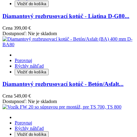
Vložiť do košíka
Diamantový rozbrusovací kotúč - Liatina D-G80...
Cena
399,00 €
Dostupnosť:
Nie je skladom
Porovnaj
Rýchly náhľad
Vložiť do košíka
Diamantový rozbrusovací kotúč - Betón/Asfalt...
Cena
549,00 €
Dostupnosť:
Nie je skladom
Porovnaj
Rýchly náhľad
Vložiť do košíka