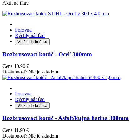
Aktívne filtre
Porovnaj
Rýchly náhľad
Vložiť do košíka
Rozbrusovací kotúč - Oceľ 300mm
Cena
10,90 €
Dostupnosť:
Nie je skladom
Porovnaj
Rýchly náhľad
Vložiť do košíka
Rozbrusovací kotúč - Asfalt/kujná liatina 300mm
Cena
11,90 €
Dostupnosť:
Nie je skladom