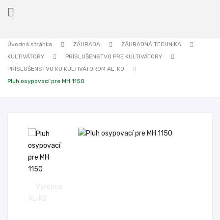

Úvodná stránka
ZÁHRADA
ZÁHRADNÁ TECHNIKA
KULTIVÁTORY
PRÍSLUŠENSTVO PRE KULTIVÁTORY
ck
PRÍSLUŠENSTVO KU KULTIVÁTOROM AL-KO
Pluh osypovací pre MH 1150