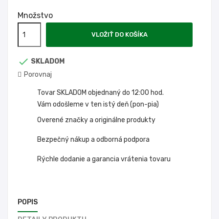
Množstvo
VLOŽIŤ DO KOŠÍKA

SKLADOM
Porovnaj
Tovar SKLADOM objednaný do 12:00 hod.
Vám odošleme v ten istý deň (pon-pia)
Overené značky a originálne produkty
Bezpečný nákup a odborná podpora
Rýchle dodanie a garancia vrátenia tovaru
POPIS