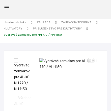

Úvodná stránka
ZÁHRADA
ZÁHRADNÁ TECHNIKA
KULTIVÁTORY
PRÍSLUŠENSTVO PRE KULTIVÁTORY
Vyorávač zemiakov pre MH 770 / MH 1150