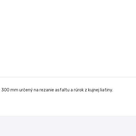
300 mm určený na rezanie asfaltu a rúrok z kujnej liatiny.