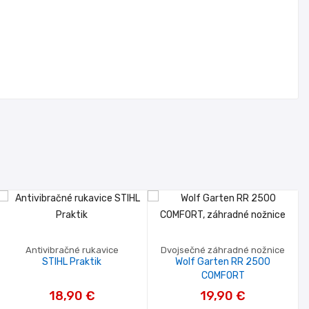
Antivibračné rukavice
Dvojsečné záhradné nožnice
STIHL Praktik
Wolf Garten RR 2500
COMFORT
18,90 €
19,90 €