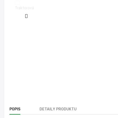
POPIS
DETAILY PRODUKTU