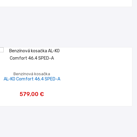
Benzínová kosačka
AL-KO Comfort 46.4 SPED-A
579,00 €